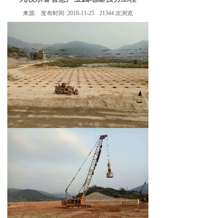
来源:
发布时间:
2018-11-25
21344
次浏览